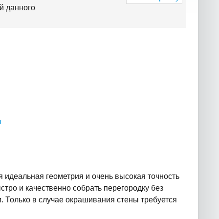
й данного
т
 идеальная геометрия и очень высокая точность
стро и качественно собрать перегородку без
 Только в случае окрашивания стены требуется