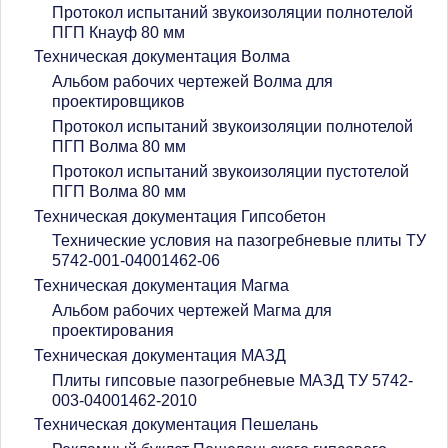
Протокол испытаний звукоизоляции полнотелой
ПГП Кнауф 80 мм
Техническая документация Волма
Альбом рабочих чертежей Волма для
проектировщиков
Протокол испытаний звукоизоляции полнотелой
ПГП Волма 80 мм
Протокол испытаний звукоизоляции пустотелой
ПГП Волма 80 мм
Техническая документация Гипсобетон
Технические условия на пазогребневые плиты ТУ
5742-001-04001462-06
Техническая документация Магма
Альбом рабочих чертежей Магма для
проектирования
Техническая документация МАЗД
Плиты гипсовые пазогребневые МАЗД ТУ 5742-
003-04001462-2010
Техническая документация Пешелань