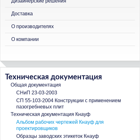
Дизайнерские решения
Доставка
О производителях
О компании
Техническая документация
Общая документация
СНиП 23-03-2003
СП 55-103-2004 Конструкции с применением
пазогребневых плит
Техническая документация Кнауф
Альбом рабочих чертежей Кнауф для
проектировщиков
Образцы заводских этикеток Кнауф