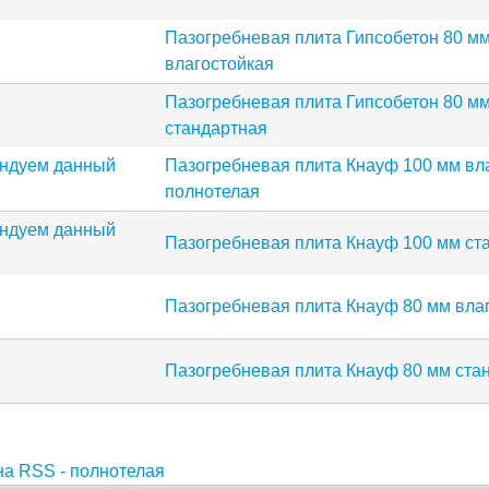
Пазогребневая плита Гипсобетон 80 м
влагостойкая
Пазогребневая плита Гипсобетон 80 м
стандартная
Пазогребневая плита Кнауф 100 мм вл
полнотелая
Пазогребневая плита Кнауф 100 мм ст
Пазогребневая плита Кнауф 80 мм вла
Пазогребневая плита Кнауф 80 мм ста