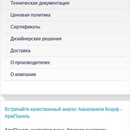
Техническая документация
Ценовая политика
Сертификаты
Дизайнерские решения
Доставка
О производителях
О компании
Встречайте качественный аналог Аквапанели Кнауф -
АрмПанель