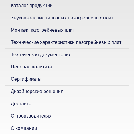
Каталог продукции
Звукоизоляция гипсовых пазогребневых плит
Монтаж пазогребневых плит
Технические характеристики пазогребневых плит
Техническая документация
Ценовая политика
Сертификаты
Дизайнерские решения
Доставка
О производителях
О компании