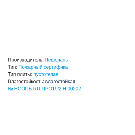
Производитель:
Пешелань
Тип:
Пожарный сертификат
Тип плиты:
пустотелая
Влагостойкость:
влагостойкая
№ НСОПБ.RU.ПРО19/2.Н.00202