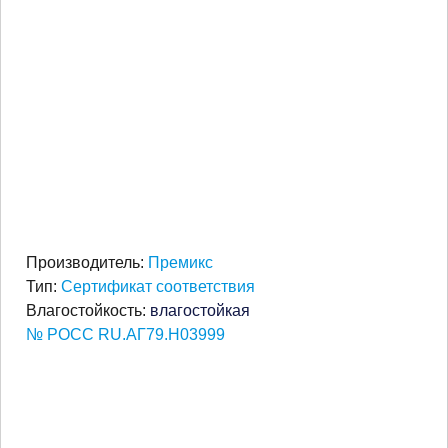
Производитель:
Премикс
Тип:
Сертификат соответствия
Влагостойкость:
влагостойкая
№ РОСС RU.АГ79.Н03999