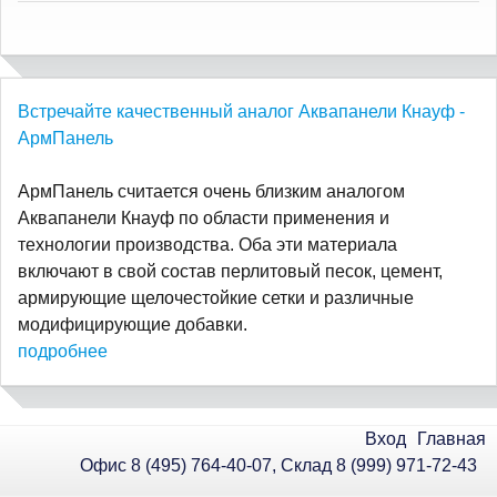
Встречайте качественный аналог Аквапанели Кнауф -
АрмПанель
АрмПанель считается очень близким аналогом
Аквапанели Кнауф по области применения и
технологии производства. Оба эти материала
включают в свой состав перлитовый песок, цемент,
армирующие щелочестойкие сетки и различные
модифицирующие добавки.
подробнее
Вход
Главная
Офис 8 (495) 764-40-07, Склад 8 (999) 971-72-43