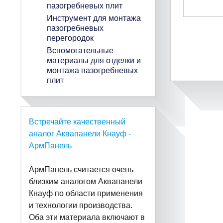
пазогребневых плит
Инструмент для монтажа
пазогребневых
перегородок
Вспомогательные
материалы для отделки и
монтажа пазогребневых
плит
Встречайте качественный
аналог Аквапанели Кнауф -
АрмПанель
АрмПанель считается очень
близким аналогом Аквапанели
Кнауф по области применения
и технологии производства.
Оба эти материала включают в