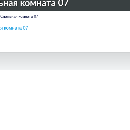
ьная комната 07
Спальная комната 07