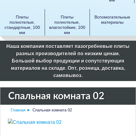
Плиты
Плиты
Вспомогательные
полнотелые,
полнотелые,
материалы
стандартные, 100
влагостойкие, 100
мм
мм
Наша компания поставляет пазогребневые плиты
разных производителей по низким ценам.
Большой выбор продукции и сопутствующих
материалов на складе. Опт, розница, доставка,
самовывоз.
Спальная комната 02
Главная
►
Спальная комната 02