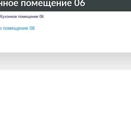
нное помещение 06
Кухонное помещение 06