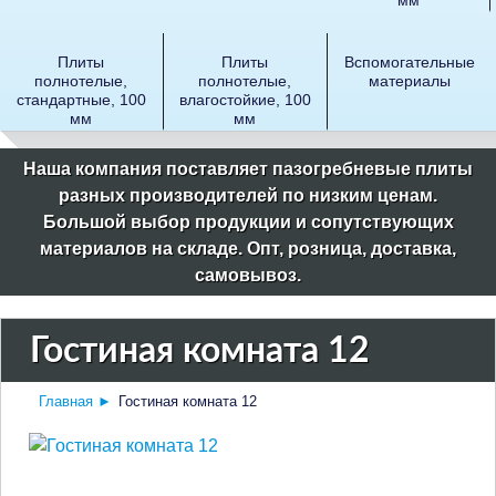
Плиты
Плиты
Вспомогательные
полнотелые,
полнотелые,
материалы
стандартные, 100
влагостойкие, 100
мм
мм
Наша компания поставляет пазогребневые плиты
разных производителей по низким ценам.
Большой выбор продукции и сопутствующих
материалов на складе. Опт, розница, доставка,
самовывоз.
Гостиная комната 12
Главная
►
Гостиная комната 12