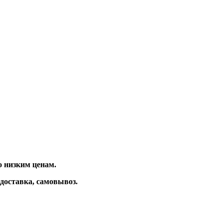
 низким ценам.
доставка, самовывоз.