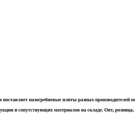
 поставляет пазогребневые плиты разных производителей по
кции и сопутствующих материалов на складе. Опт, розница, 