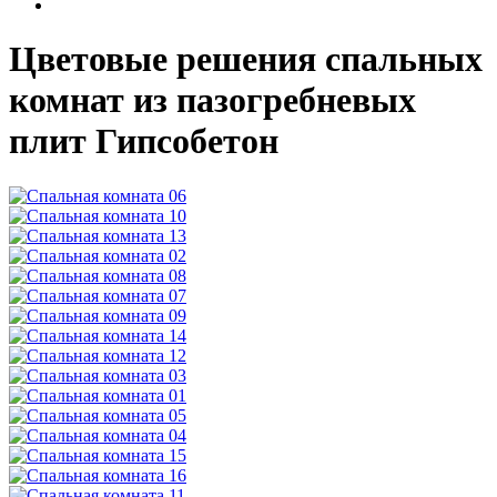
Цветовые решения спальных
комнат из пазогребневых
плит Гипсобетон