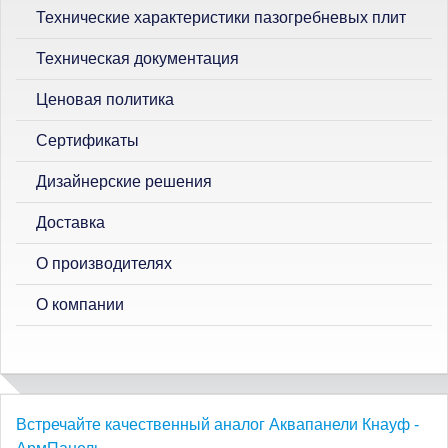
Технические характеристики пазогребневых плит
Техническая документация
Ценовая политика
Сертификаты
Дизайнерские решения
Доставка
О производителях
О компании
Встречайте качественный аналог Аквапанели Кнауф -