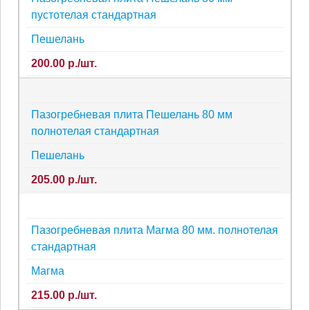
пустотелая стандартная
Пешелань
200.00 р./шт.
Пазогребневая плита Пешелань 80 мм
полнотелая стандартная
Пешелань
205.00 р./шт.
Пазогребневая плита Магма 80 мм. полнотелая
стандартная
Магма
215.00 р./шт.