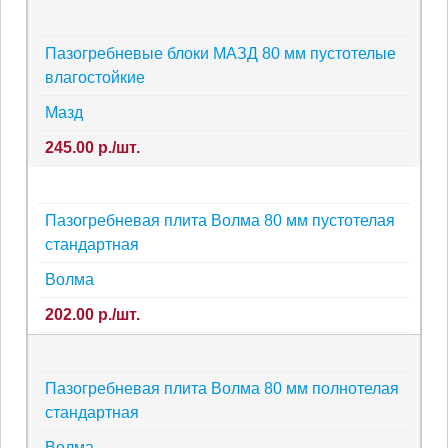
Пазогребневые блоки МАЗД 80 мм пустотелые
влагостойкие
Мазд
245.00 р./шт.
Пазогребневая плита Волма 80 мм пустотелая
стандартная
Волма
202.00 р./шт.
Пазогребневая плита Волма 80 мм полнотелая
стандартная
Волма