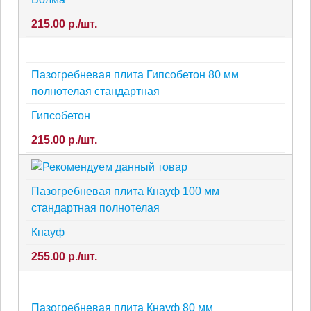
215.00 р./шт.
Пазогребневая плита Гипсобетон 80 мм
полнотелая стандартная
Гипсобетон
215.00 р./шт.
Пазогребневая плита Кнауф 100 мм
стандартная полнотелая
Кнауф
255.00 р./шт.
Пазогребневая плита Кнауф 80 мм