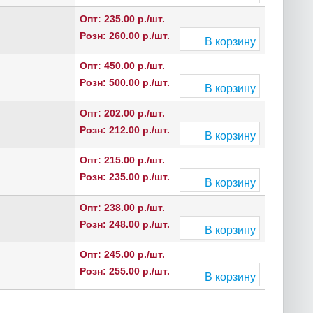
Опт: 235.00 р./шт.
Розн: 260.00 р./шт.
В корзину
Опт: 450.00 р./шт.
Розн: 500.00 р./шт.
В корзину
Опт: 202.00 р./шт.
Розн: 212.00 р./шт.
В корзину
Опт: 215.00 р./шт.
Розн: 235.00 р./шт.
В корзину
Опт: 238.00 р./шт.
Розн: 248.00 р./шт.
В корзину
Опт: 245.00 р./шт.
Розн: 255.00 р./шт.
В корзину