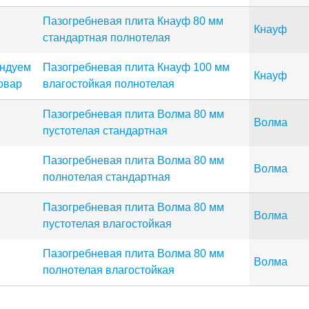
Пазогребневая плита Кнауф 80 мм
Кнауф
стандартная полнотелая
Пазогребневая плита Кнауф 100 мм
Кнауф
влагостойкая полнотелая
Пазогребневая плита Волма 80 мм
Волма
пустотелая стандартная
Пазогребневая плита Волма 80 мм
Волма
полнотелая стандартная
Пазогребневая плита Волма 80 мм
Волма
пустотелая влагостойкая
Пазогребневая плита Волма 80 мм
Волма
полнотелая влагостойкая