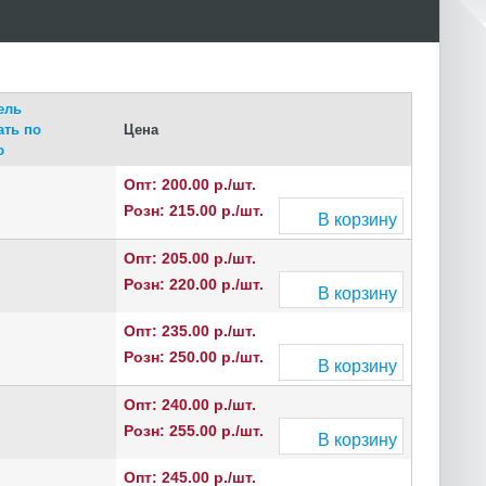
ель
Цена
Опт: 200.00 р./шт.
Розн: 215.00 р./шт.
В корзину
Опт: 205.00 р./шт.
Розн: 220.00 р./шт.
В корзину
Опт: 235.00 р./шт.
Розн: 250.00 р./шт.
В корзину
Опт: 240.00 р./шт.
Розн: 255.00 р./шт.
В корзину
Опт: 245.00 р./шт.