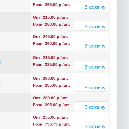
Розн: 265.00 р./шт.
В корзину
Опт: 215.00 р./шт.
Розн: 260.00 р./шт.
В корзину
Опт: 245.00 р./шт.
Розн: 260.00 р./шт.
В корзину
Опт: 215.00 р./шт.
н
Розн: 235.00 р./шт.
В корзину
Опт: 260.00 р./шт.
н
Розн: 285.00 р./шт.
В корзину
Опт: 280.00 р./шт.
Розн: 295.00 р./шт.
В корзину
Опт: 255.00 р./шт.
Розн: 753.75 р./шт.
В корзину