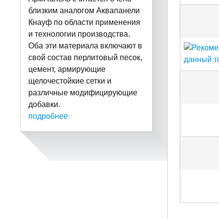
близким аналогом Аквапанели
Кнауф по области применения
и технологии производства.
Оба эти материала включают в
свой состав перлитовый песок,
цемент, армирующие
щелочестойкие сетки и
различные модифицирующие
добавки.
подробнее