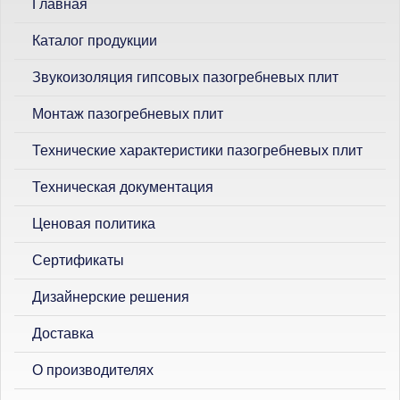
Главная
к
Каталог продукции
Звукоизоляция гипсовых пазогребневых плит
Монтаж пазогребневых плит
Технические характеристики пазогребневых плит
Техническая документация
Ценовая политика
Сертификаты
Дизайнерские решения
Доставка
О производителях