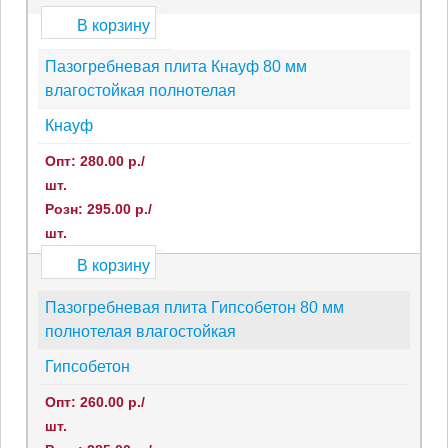
В корзину
Пазогребневая плита Кнауф 80 мм
влагостойкая полнотелая
Кнауф
Опт: 280.00 р./
шт.
Розн: 295.00 р./
шт.
В корзину
Пазогребневая плита Гипсобетон 80 мм
полнотелая влагостойкая
Гипсобетон
Опт: 260.00 р./
шт.