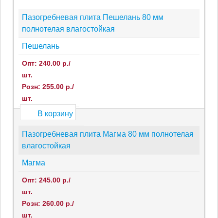
Пазогребневая плита Пешелань 80 мм
полнотелая влагостойкая
Пешелань
Опт: 240.00 р./
шт.
Розн: 255.00 р./
шт.
В корзину
Пазогребневая плита Магма 80 мм полнотелая
влагостойкая
Магма
Опт: 245.00 р./
шт.
Розн: 260.00 р./
шт.