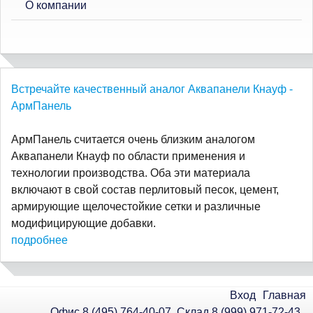
О компании
Встречайте качественный аналог Аквапанели Кнауф -
АрмПанель
АрмПанель считается очень близким аналогом
Аквапанели Кнауф по области применения и
технологии производства. Оба эти материала
включают в свой состав перлитовый песок, цемент,
армирующие щелочестойкие сетки и различные
модифицирующие добавки.
подробнее
Вход
Главная
Офис 8 (495) 764-40-07, Склад 8 (999) 971-72-43