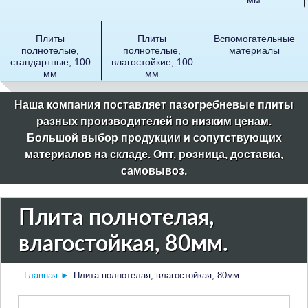
Плиты
Плиты
Вспомогательные
полнотелые,
полнотелые,
материалы
стандартные, 100
влагостойкие, 100
мм
мм
Наша компания поставляет пазогребневые плиты
разных производителей по низким ценам.
Большой выбор продукции и сопутствующих
материалов на складе. Опт, розница, доставка,
самовывоз.
Плита полнотелая,
влагостойкая, 80мм.
Главная
►
Плита полнотелая, влагостойкая, 80мм.