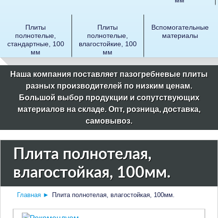
Плиты
Плиты
Вспомогательные
полнотелые,
полнотелые,
материалы
стандартные, 100
влагостойкие, 100
мм
мм
Наша компания поставляет пазогребневые плиты
разных производителей по низким ценам.
Большой выбор продукции и сопутствующих
материалов на складе. Опт, розница, доставка,
самовывоз.
Плита полнотелая,
влагостойкая, 100мм.
Главная
►
Плита полнотелая, влагостойкая, 100мм.