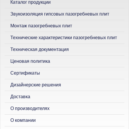
Каталог продукции
Звукоизоляция гипсовых пазогребневых плит
Монтаж пазогребневых плит
Технические характеристики пазогребневых плит
Техническая документация
Ценовая политика
Сертификаты
Дизайнерские решения
Доставка
О производителях
О компании