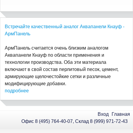
Встречайте качественный аналог Аквапанели Кнауф -
АрмПанель
АрмПанель считается очень близким аналогом
Аквапанели Кнауф по области применения и
технологии производства. Оба эти материала
включают в свой состав перлитовый песок, цемент,
армирующие щелочестойкие сетки и различные
модифицирующие добавки.
подробнее
Вход
Главная
Офис 8 (495) 764-40-07, Склад 8 (999) 971-72-43