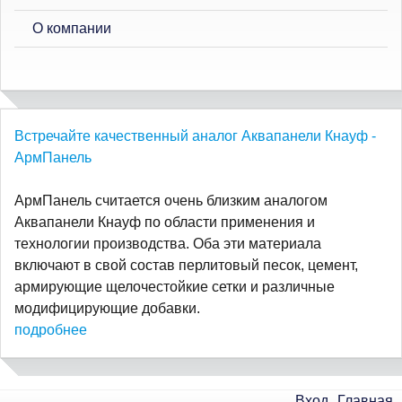
О компании
Встречайте качественный аналог Аквапанели Кнауф -
АрмПанель
АрмПанель считается очень близким аналогом
Аквапанели Кнауф по области применения и
технологии производства. Оба эти материала
включают в свой состав перлитовый песок, цемент,
армирующие щелочестойкие сетки и различные
модифицирующие добавки.
подробнее
Вход
Главная