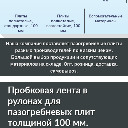
Плиты
Плиты
Вспомогательные
полнотелые,
полнотелые,
материалы
стандартные, 100
влагостойкие, 100
мм
мм
Наша компания поставляет пазогребневые плиты
разных производителей по низким ценам.
Большой выбор продукции и сопутствующих
материалов на складе. Опт, розница, доставка,
самовывоз.
Пробковая лента в
рулонах для
пазогребневых плит
толщиной 100 мм.