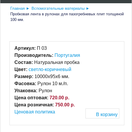
Главная
►
Вспомогательные материалы
►
Пробковая лента в рулонах для пазогребневых плит толщиной
100 мм.
Артикул:
П 03
Производитель:
Португалия
Состав:
Натуральная пробка
Цвет:
светло-коричневый
Размер:
10000х95х6 мм.
Фасовка:
Рулон 10 м./п.
Упаковка:
Рулон
Цена оптовая:
720.00 р.
Цена розничная:
750.00 р.
Ценовая политика
В корзину